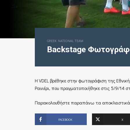
GREEK NATIONAL TEAM
Backstage Φωτογράφ
H VDEL βρέθηκε στην φωτογράφιση της Εθνική
Ρανιέρι, που πραγματοποιήθηκε στις 5/9/14 σ
Παρακολουθήστε παραπάνω τα αποκλειστικά
FACEBOOK
X