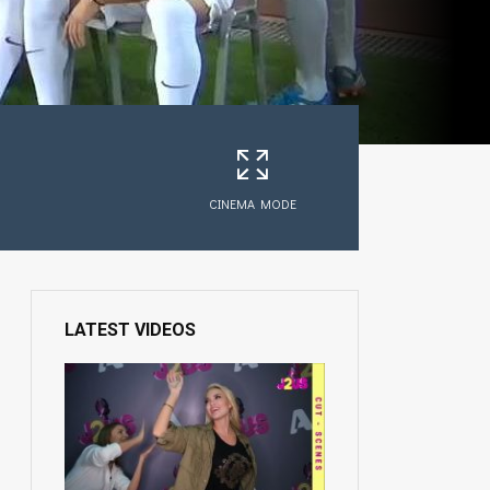
CINEMA MODE
LATEST VIDEOS